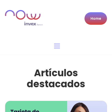
Home
Artículos
destacados