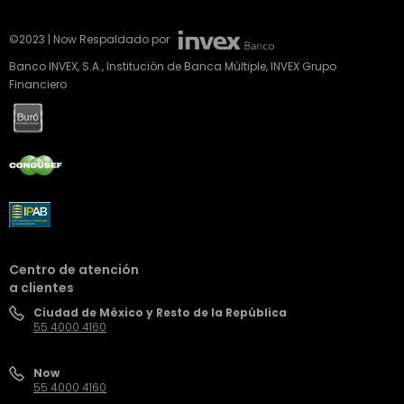
©2023 | Now Respaldado por
Banco INVEX, S.A., Institución de Banca Múltiple, INVEX Grupo
Financiero
Centro de atención
a clientes
Ciudad de México y Resto de la República
55 4000 4160
Now
55 4000 4160