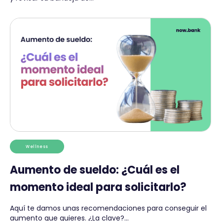
Wellness
Aumento de sueldo: ¿Cuál es el
momento ideal para solicitarlo?
Aquí te damos unas recomendaciones para conseguir el
aumento que quieres. ¿La clave?...