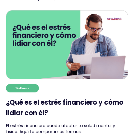
Wellness
¿Qué es el estrés financiero y cómo
lidiar con él?
El estrés financiero puede afectar tu salud mental y
física. Aquí te compartimos formas...