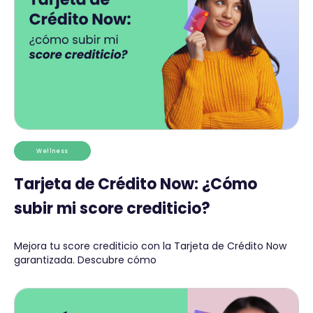
Wellness
Tarjeta de Crédito Now: ¿Cómo
subir mi score crediticio?
Mejora tu score crediticio con la Tarjeta de Crédito Now
garantizada. Descubre cómo