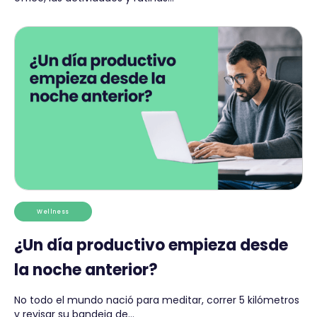
Wellness
¿Un día productivo empieza desde
la noche anterior?
No todo el mundo nació para meditar, correr 5 kilómetros
y revisar su bandeja de...