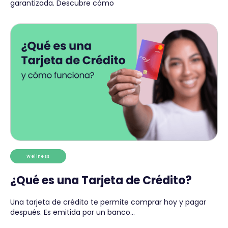
garantizada. Descubre cómo
Wellness
¿Qué es una Tarjeta de Crédito?
Una tarjeta de crédito te permite comprar hoy y pagar
después. Es emitida por un banco...