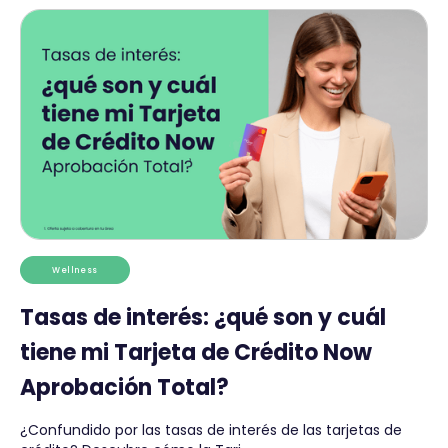
Wellness
Tasas de interés: ¿qué son y cuál
tiene mi Tarjeta de Crédito Now
Aprobación Total?
¿Confundido por las tasas de interés de las tarjetas de