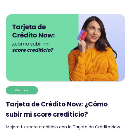
Wellness
Tarjeta de Crédito Now: ¿Cómo
subir mi score crediticio?
Mejora tu score crediticio con la Tarjeta de Crédito Now