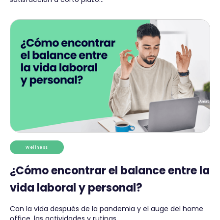
Wellness
¿Cómo encontrar el balance entre la
vida laboral y personal?
Con la vida después de la pandemia y el auge del home
office, las actividades y rutinas...