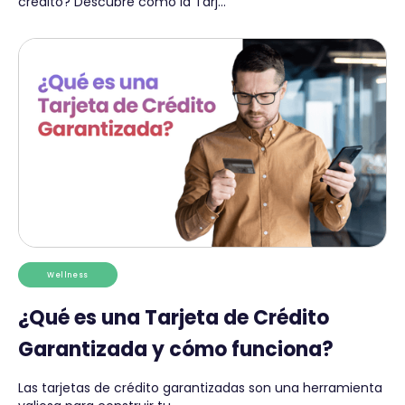
crédito? Descubre cómo la Tarj...
Wellness
¿Qué es una Tarjeta de Crédito
Garantizada y cómo funciona?
Las tarjetas de crédito garantizadas son una herramienta