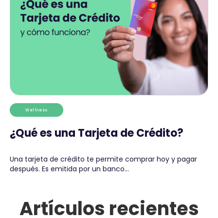
Wellness
¿Qué es una Tarjeta de Crédito?
Una tarjeta de crédito te permite comprar hoy y pagar
después. Es emitida por un banco...
Artículos recientes