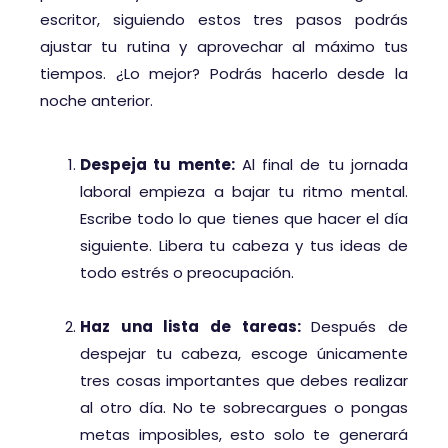
escritor, siguiendo estos tres pasos podrás
ajustar tu rutina y aprovechar al máximo tus
tiempos. ¿Lo mejor? Podrás hacerlo desde la
noche anterior.
Despeja tu mente:
Al final de tu jornada
laboral empieza a bajar tu ritmo mental.
Escribe todo lo que tienes que hacer el día
siguiente. Libera tu cabeza y tus ideas de
todo estrés o preocupación.
Haz una lista de tareas:
Después de
despejar tu cabeza, escoge únicamente
tres cosas importantes que debes realizar
al otro día. No te sobrecargues o pongas
metas imposibles, esto solo te generará