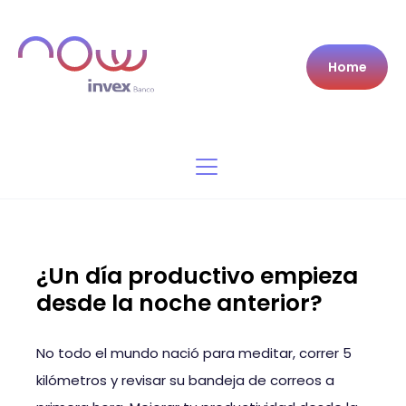
Home
¿Un día productivo empieza
desde la noche anterior?
No todo el mundo nació para meditar, correr 5
kilómetros y revisar su bandeja de correos a