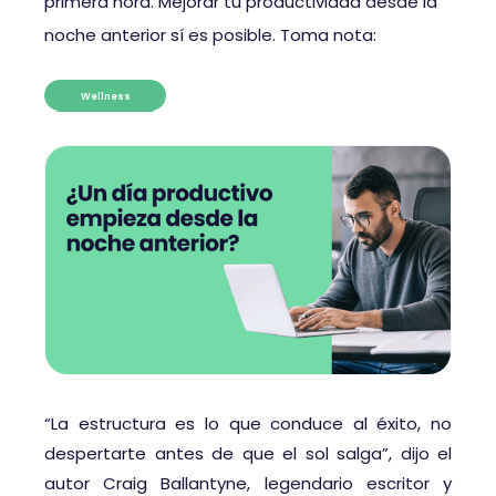
primera hora. Mejorar tu productividad desde la
noche anterior sí es posible. Toma nota:
Wellness
“La estructura es lo que conduce al éxito, no
despertarte antes de que el sol salga”, dijo el
autor Craig Ballantyne, legendario escritor y