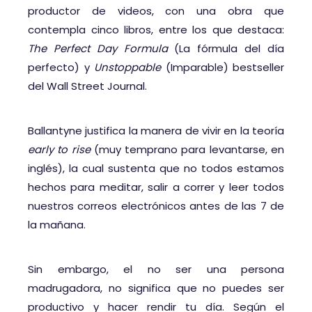
productor de videos, con una obra que
contempla cinco libros, entre los que destaca:
The Perfect Day Formula
(La fórmula del día
perfecto) y
Unstoppable
(Imparable) bestseller
del Wall Street Journal.
Ballantyne justifica la manera de vivir en la teoría
early to rise
(muy temprano para levantarse, en
inglés), la cual sustenta que no todos estamos
hechos para meditar, salir a correr y leer todos
nuestros correos electrónicos antes de las 7 de
la mañana.
Sin embargo, el no ser una persona
madrugadora, no significa que no puedes ser
productivo y hacer rendir tu día. Según el