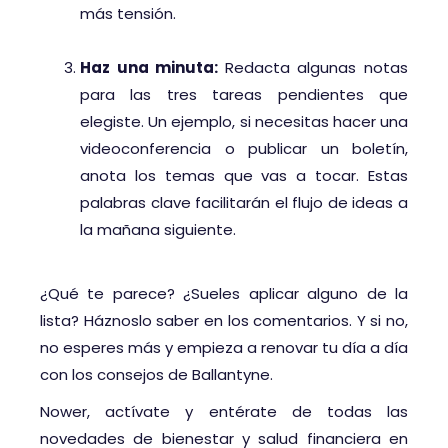
más tensión.
Haz una minuta:
Redacta algunas notas
para las tres tareas pendientes que
elegiste. Un ejemplo, si necesitas hacer una
videoconferencia o publicar un boletín,
anota los temas que vas a tocar. Estas
palabras clave facilitarán el flujo de ideas a
la mañana siguiente.
¿Qué te parece? ¿Sueles aplicar alguno de la
lista? Háznoslo saber en los comentarios. Y si no,
no esperes más y empieza a renovar tu día a día
con los consejos de Ballantyne.
Nower, actívate y entérate de todas las
novedades de bienestar y salud financiera en