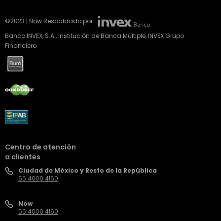
©2023 | Now Respaldado por
Banco INVEX, S.A., Institución de Banca Múltiple, INVEX Grupo
Financiero
Centro de atención
a clientes
Ciudad de México y Resto de la República
55 4000 4160
Now
55 4000 4160