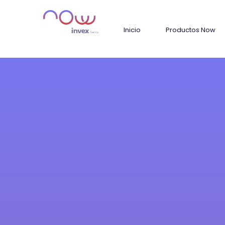
Inicio
Productos Now