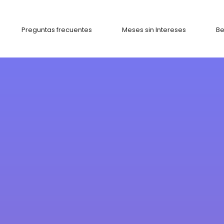
Preguntas frecuentes
Meses sin Intereses
Be