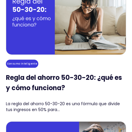
Consumo Inteligente
Regla del ahorro 50-30-20: ¿qué es
y cómo funciona?
La regla del ahorro 50-30-20 es una fórmula que divide
tus ingresos en 50% para...