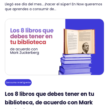
Llegó ese día del mes… ¡hacer el súper! En Now queremos
que aprendes a consumir de...
Consumo Inteligente
Los 8 libros que debes tener en tu
biblioteca, de acuerdo con Mark