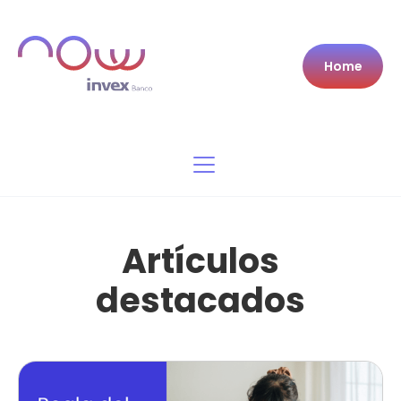
Home
Artículos
destacados