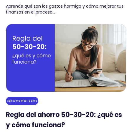
Aprende qué son los gastos hormiga y cómo mejorar tus
finanzas en el proceso...
Consumo Inteligente
Regla del ahorro 50-30-20: ¿qué es
y cómo funciona?