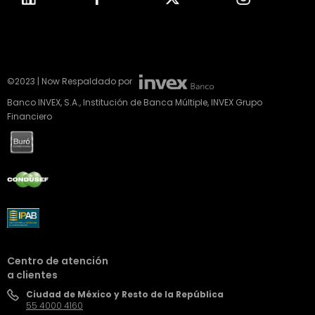
©2023 | Now Respaldado por
Banco INVEX, S.A., Institución de Banca Múltiple, INVEX Grupo
Financiero
Centro de atención
a clientes
Ciudad de México y Resto de la República
55 4000 4160