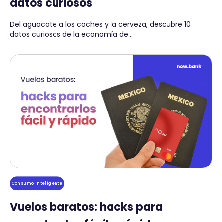
datos curiosos
Del aguacate a los coches y la cerveza, descubre 10
datos curiosos de la economía de...
Consumo Inteligente
Vuelos baratos: hacks para