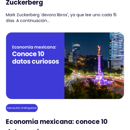
Zuckerberg
Mark Zuckerberg ‘devora libros', ya que lee uno cada 15
días. A continuación...
Consumo Inteligente
Economía mexicana: conoce 10