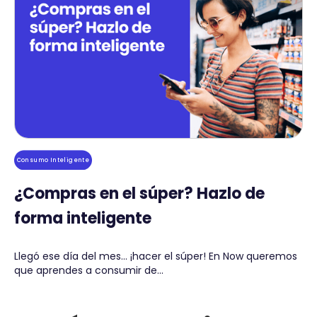
Consumo Inteligente
¿Compras en el súper? Hazlo de
forma inteligente
Llegó ese día del mes… ¡hacer el súper! En Now queremos
que aprendes a consumir de...