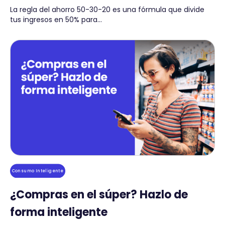
La regla del ahorro 50-30-20 es una fórmula que divide
tus ingresos en 50% para...
Consumo Inteligente
¿Compras en el súper? Hazlo de
forma inteligente