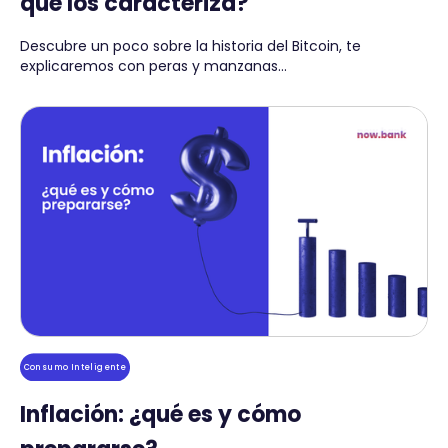
qué los caracteriza?
Descubre un poco sobre la historia del Bitcoin, te
explicaremos con peras y manzanas...
Consumo Inteligente
Inflación: ¿qué es y cómo