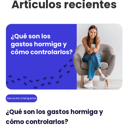
Artículos recientes
Consumo Inteligente
¿Qué son los gastos hormiga y
cómo controlarlos?