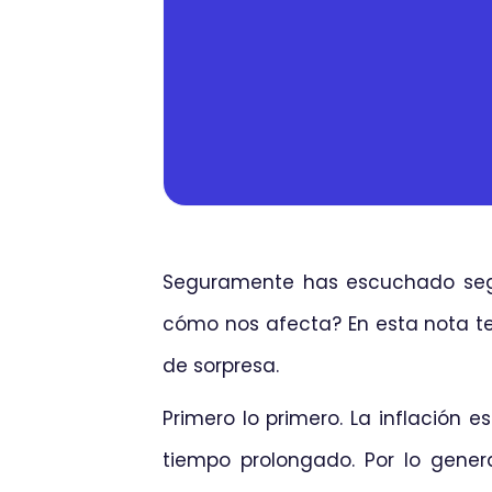
Seguramente has escuchado segui
cómo nos afecta? En esta nota te
de sorpresa.
Primero lo primero. La inflación 
tiempo prolongado. Por lo general