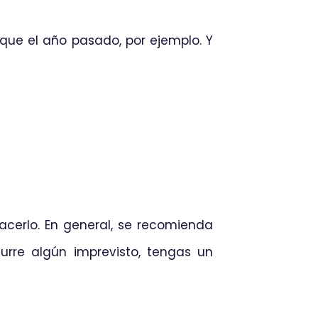
que el año pasado, por ejemplo. Y
hacerlo. En general, se recomienda
urre algún imprevisto, tengas un