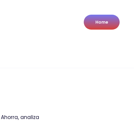
Home
Ahorra, analiza