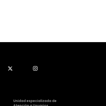
Unidad especializada de
Atención a Usuarios