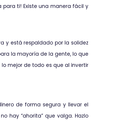
para ti! Existe una manera fácil y
a y está respaldado por la solidez
para la mayoría de la gente, lo que
lo mejor de todo es que al invertir
inero de forma segura y llevar el
 no hay “ahorita” que valga. Hazlo