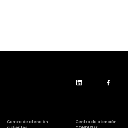
Centro de atención
Centro de atención
a clientes
CONDUSEF