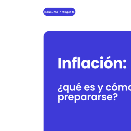
Consumo Inteligente