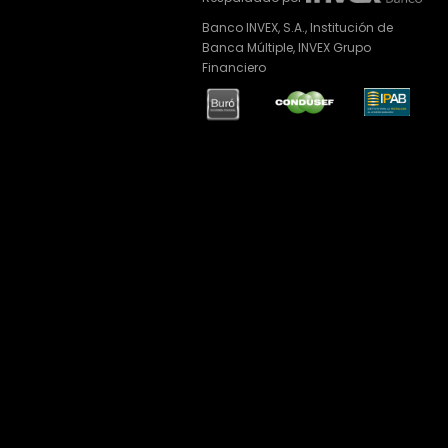
Banco INVEX, S.A., Institución de
Banca Múltiple, INVEX Grupo
Financiero