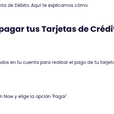
ta de Débito. Aquí te explicamos cómo.
pagar tus Tarjetas de Créd
dos en tu cuenta para realizar el pago de tu tarjeta
 Now y elige la opción 'Pagar'.