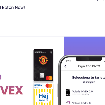
l Botón Now!