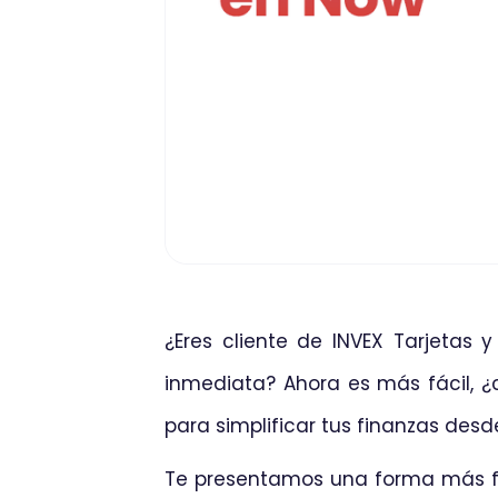
¿Eres cliente de INVEX Tarjetas
inmediata? Ahora es más fácil, ¿
para simplificar tus finanzas des
Te presentamos una forma más fác