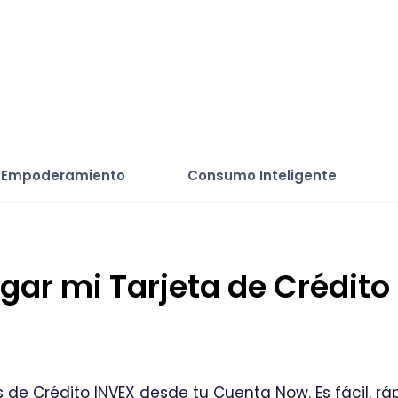
Empoderamiento
Consumo Inteligente
r mi Tarjeta de Crédito
de Crédito INVEX desde tu Cuenta Now. Es fácil, rá