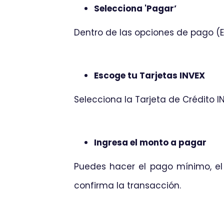
Selecciona 'Pagar’
Dentro de las opciones de pago (Env
Escoge tu Tarjetas INVEX
Selecciona la Tarjeta de Crédito I
Ingresa el monto a pagar
Puedes hacer el pago mínimo, el 
confirma la transacción.