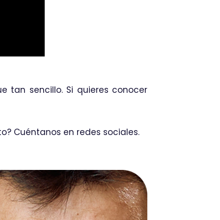
e tan sencillo. Si quieres conocer
eto? Cuéntanos en redes sociales.