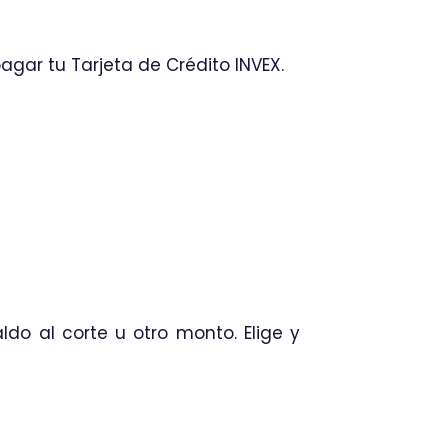
pagar tu Tarjeta de Crédito INVEX.
do al corte u otro monto. Elige y