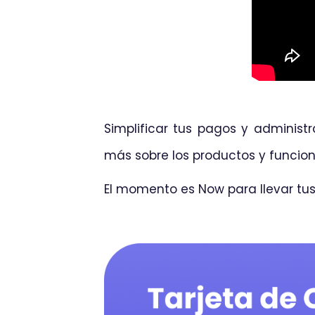
Simplificar tus pagos y administr
más sobre los productos y funcion
El momento es Now para llevar tus 