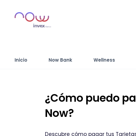
Inicio
Now Bank
Wellness
¿Cómo puedo paga
Now?
Descubre cómo pagar tus Tarjetas 