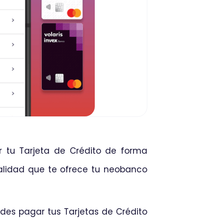
r tu Tarjeta de Crédito de forma
nalidad que te ofrece tu neobanco
des pagar tus Tarjetas de Crédito