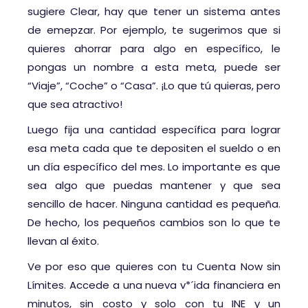
sugiere Clear, hay que tener un sistema antes
de emepzar. Por ejemplo, te sugerimos que si
quieres ahorrar para algo en específico, le
pongas un nombre a esta meta, puede ser
“Viaje”, “Coche” o “Casa”. ¡Lo que tú quieras, pero
que sea atractivo!
Luego fija una cantidad específica para lograr
esa meta cada que te depositen el sueldo o en
un día específico del mes. Lo importante es que
sea algo que puedas mantener y que sea
sencillo de hacer. Ninguna cantidad es pequeña.
De hecho, los pequeños cambios son lo que te
llevan al éxito.
Ve por eso que quieres con tu Cuenta Now sin
Límites. Accede a una nueva v*´ida financiera en
minutos, sin costo y solo con tu INE y un