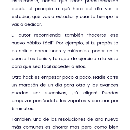
instrumento, tienes que tener preestablecido
desde el principio a qué hora del día vas a
estudiar, qué vas a estudiar y cuánto tiempo le
vas a dedicar.
El autor recomienda también “hacerte ese
nuevo hábito fácil”. Por ejemplo, si tu propósito
es salir a correr lunes y miércoles, poner en la
puerta tus tenis y tu ropa de ejercicio a la vista
para que sea fácil acceder a ellos.
Otro hack es empezar poco a poco. Nadie corre
un maratón de un día para otro y los avances
pueden ser sucesivos, ¡tú eliges! Puedes
empezar poniéndote los zapatos y caminar por
5 minutos.
También, una de las resoluciones de año nuevo
más comunes es ahorrar más pero, como bien