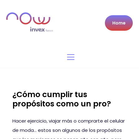
Home
¿Cómo cumplir tus
propósitos como un pro?
Hacer ejercicio, viajar más o comprarte el celular
de moda… estos son algunos de los propósitos