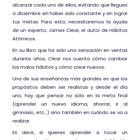
alcanzar cada uno de ellos, evitando que llegues
a diciembre sin haber sido constante y sin lograr
tus metas. Para esto, necesitaremos la ayuda
de un experto, James Clear, el autor de Hábitos
Atómicos.
En su libro que ha sido una sensación en ventas
durante años, Clear nos cuenta cómo cambiar
los malos hábitos y cómo crear nuevos:
Una de sus enseñanzas más grandes es que los
propósitos deben ser realistas y desde el día
uno, hay que pensar no sólo en la meta final
(aprender un nuevo idioma, ahorrar, ir al
gimnasio, etc…) sino también en cuándo se va a
realizar.
Es decir, si quieres aprender a tocar un