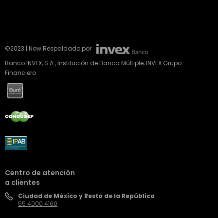
©2023 | Now Respaldado por
Banco INVEX, S.A., Institución de Banca Múltiple, INVEX Grupo
Financiero
Centro de atención
a clientes
Ciudad de México y Resto de la República
55 4000 4160