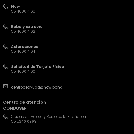
Now
55 4000 4160
Robo y extravío
55 4000 4162
Aclaraciones
55 4000 4164
Solicitud de Tarjeta Física
55 4000 4160
centrodeayuda@now.bank
Centro de atención
CONDUSEF
Ciudad de México y Resto de la República
55 5340 0999