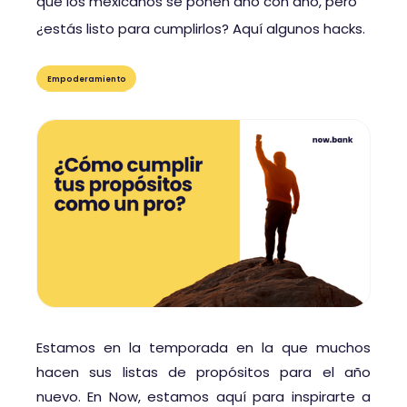
que los mexicanos se ponen año con año, pero
¿estás listo para cumplirlos? Aquí algunos hacks.
Empoderamiento
Estamos en la temporada en la que muchos
hacen sus listas de propósitos para el año
nuevo. En Now, estamos aquí para inspirarte a