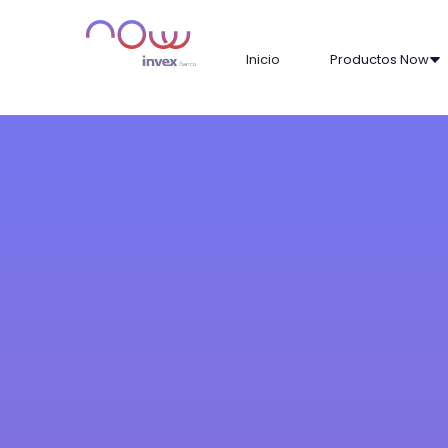
Inicio
Productos Now