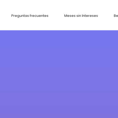
Preguntas frecuentes
Meses sin Intereses
Be