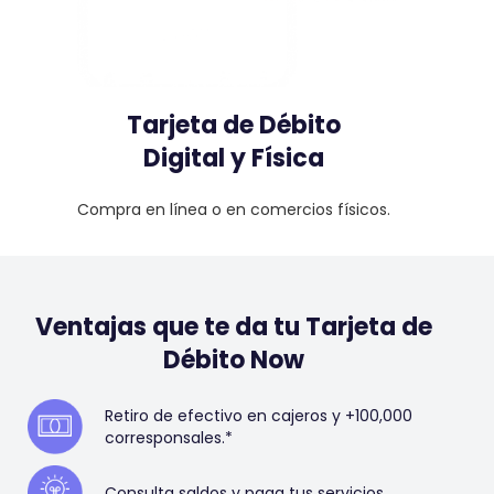
Tarjeta de Débito
Digital y Física
Compra en línea o en comercios físicos.
Ventajas que te da tu Tarjeta de
Débito Now
Retiro de efectivo en cajeros y +100,000
corresponsales.*
Consulta saldos y paga tus servicios.