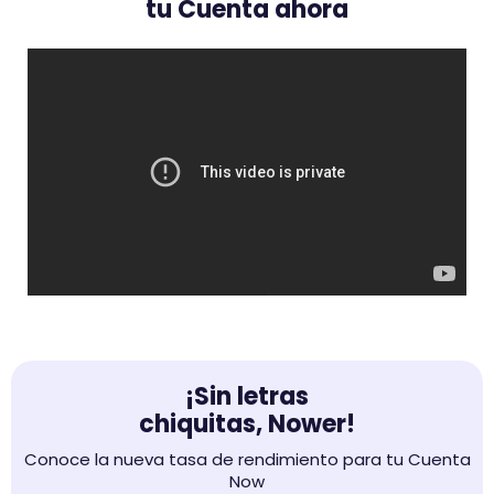
tu Cuenta ahora
¡Sin letras
chiquitas, Nower!
Conoce la nueva tasa de rendimiento para tu Cuenta
Now