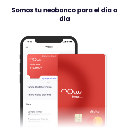
Somos tu neobanco para el día a
día