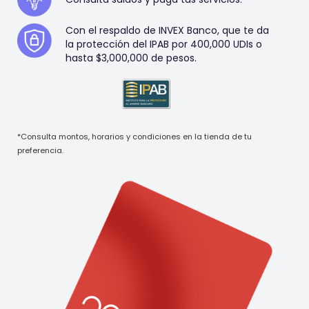
Con el respaldo de INVEX Banco, que te da
la protección del IPAB por 400,000 UDIs o
hasta $3,000,000 de pesos.
*Consulta montos, horarios y condiciones en la tienda de tu
preferencia.