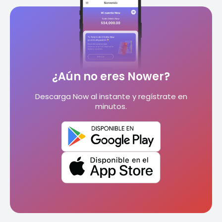
¿Aún no eres Nower?
Descarga Now al instante y regístrate en
minutos.