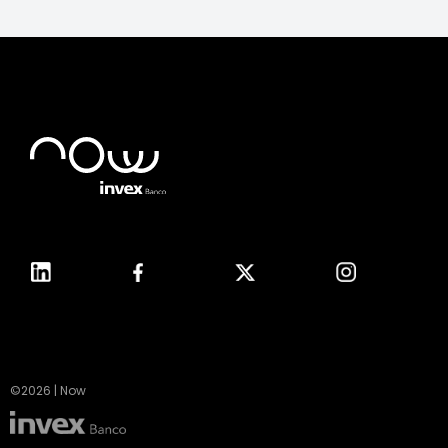
©2026 | Now