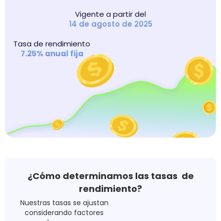
Vigente a partir del
14 de agosto de 2025
Tasa de rendimiento
7.25% anual fija
¿Cómo determinamos las tasas de
rendimiento?
Nuestras tasas se ajustan
considerando factores