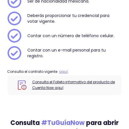
Ser de nacionalidad mexicana.
Deberás proporcionar tu credencial para
votar vigente.
Contar con un número de teléfono celular.
Contar con un e-mail personal para tu
registro.
Consulta el contrato vigente
aquí
.
Consulta el Folleto informativo del producto de
Cuenta Now aquí
Consulta
#TuGuíaNow
para abrir