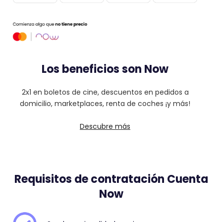
Los beneficios son Now
2x1 en boletos de cine, descuentos en pedidos a
domicilio, marketplaces, renta de coches ¡y más!
Descubre más
Requisitos de contratación Cuenta
Now