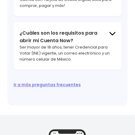
comprar, pagar y más!
¿Cuáles son los requisitos para
hola
abrir mi Cuenta Now?
Ser mayor de 18 años, tener Credencial para
Votar (INE) vigente, un correo electrónico y un
número celular de México.
Ir a más preguntas frecuentes