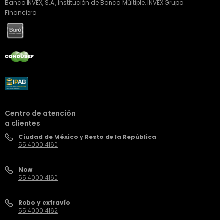
Banco INVEX, S.A., Institución de Banca Múltiple, INVEX Grupo
Financiero
Centro de atención
a clientes
Ciudad de México y Resto de la República
55 4000 4160
Now
55 4000 4160
Robo y extravío
55 4000 4162