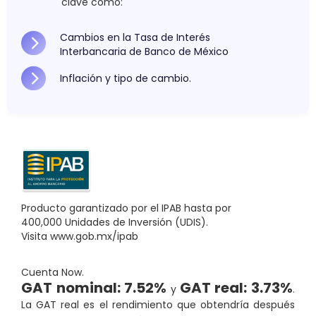
clave como:
Cambios en la Tasa de Interés
Interbancaria de Banco de México
Inflación y tipo de cambio.
Producto garantizado por el IPAB hasta por
400,000 Unidades de Inversión (UDIS).
Visita www.gob.mx/ipab
Cuenta Now.
GAT nominal:
7.52%
GAT real:
3.73%
y
.
La GAT real es el rendimiento que obtendría después