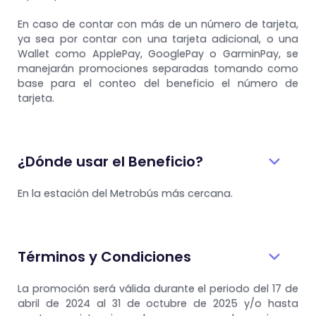
En caso de contar con más de un número de tarjeta,
ya sea por contar con una tarjeta adicional, o una
Wallet como ApplePay, GooglePay o GarminPay, se
manejarán promociones separadas tomando como
base para el conteo del beneficio el número de
tarjeta.
¿Dónde usar el Beneficio?
En la estación del Metrobús más cercana.
Términos y Condiciones
La promoción será válida durante el periodo del 17 de
abril de 2024 al 31 de octubre de 2025 y/o hasta