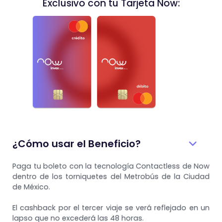
Exclusivo con tu Tarjeta Now:
¿Cómo usar el Beneficio?
Paga tu boleto con la tecnología Contactless de Now
dentro de los torniquetes del Metrobús de la Ciudad
de México.
El cashback por el tercer viaje se verá reflejado en un
lapso que no excederá las 48 horas.