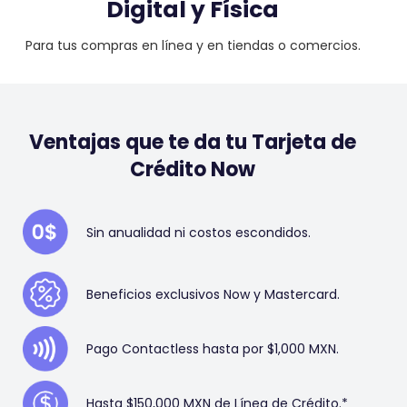
Digital y Física
Para tus compras en línea y en tiendas o comercios.
Ventajas que te da tu Tarjeta de
Crédito Now
Sin anualidad ni costos escondidos.
Beneficios exclusivos Now y Mastercard.
Pago Contactless hasta por $1,000 MXN.
Hasta $150,000 MXN de Línea de Crédito.*