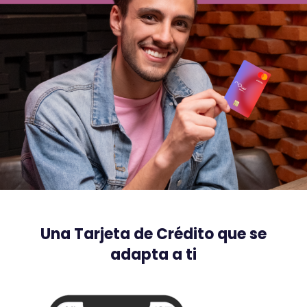
Una Tarjeta de Crédito que se
adapta a ti