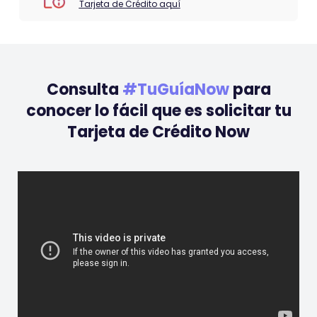
Tarjeta de Crédito aquí
Consulta
#TuGuíaNow
para
conocer lo fácil que es solicitar tu
Tarjeta de Crédito Now