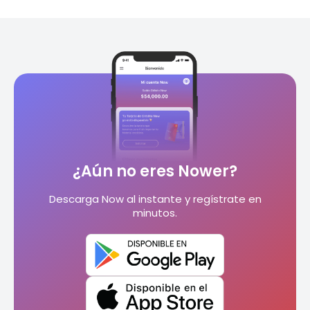
¿Aún no eres Nower?
Descarga Now al instante y regístrate en
minutos.