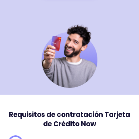
Requisitos de contratación Tarjeta
de Crédito Now