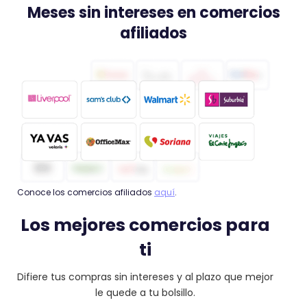
Meses sin intereses en comercios
afiliados
Conoce los comercios afiliados
aquí
.
Los mejores comercios para
ti
Difiere tus compras sin intereses y al plazo que mejor
le quede a tu bolsillo.