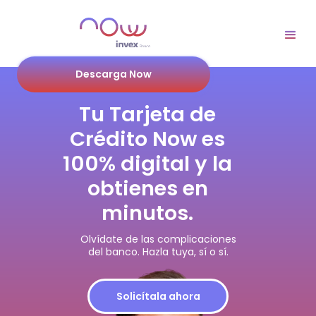
Descarga Now
Tu Tarjeta de
Crédito Now es
100% digital y la
obtienes en
minutos.
Olvídate de las complicaciones
del banco. Hazla tuya, sí o sí.
Solicítala ahora