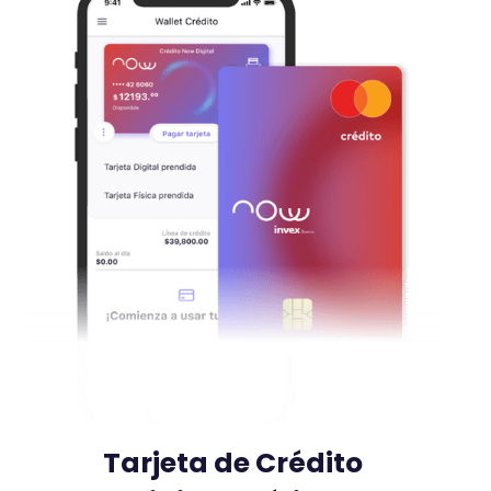
Tarjeta de Crédito