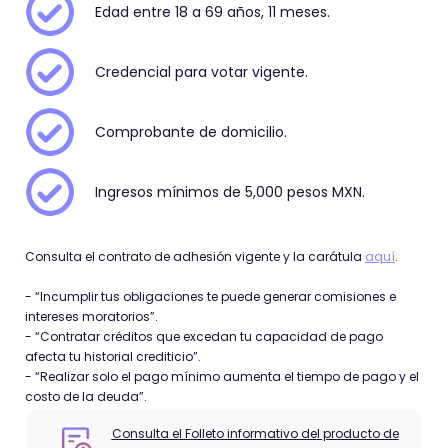
Edad entre 18 a 69 años, 11 meses.
Credencial para votar vigente.
Comprobante de domicilio.
Ingresos mínimos de 5,000 pesos MXN.
Consulta el contrato de adhesión vigente y la carátula
aquí
.
- “Incumplir tus obligaciones te puede generar comisiones e
intereses moratorios”.
- “Contratar créditos que excedan tu capacidad de pago
afecta tu historial crediticio”.
- “Realizar solo el pago mínimo aumenta el tiempo de pago y el
costo de la deuda”.
Consulta el Folleto informativo del producto de