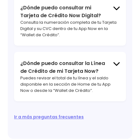
¿Dónde puedo consultar mi
hola
Tarjeta de Crédito Now Digital?
Consulta la numeración completa de tu Tarjeta
Digital y su CVC dentro de tu App Now en la
“Wallet de Crédito”.
¿Dónde puedo consultar la Línea
hola
de Crédito de mi Tarjeta Now?
Puedes revisar el total de tu línea y el saldo
disponible en la sección de Home de tu App
Now o desde la “Wallet de Crédito”.
Ir a más preguntas frecuentes