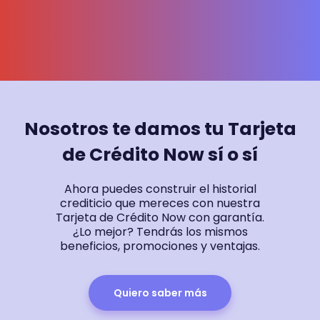
Nosotros te damos tu Tarjeta
de Crédito Now sí o sí
Ahora puedes construir el historial
crediticio que mereces con nuestra
Tarjeta de Crédito Now con garantía.
¿Lo mejor? Tendrás los mismos
beneficios, promociones y ventajas.
Quiero saber más