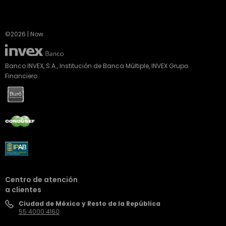
©2026 | Now
Banco INVEX, S.A., Institución de Banca Múltiple, INVEX Grupo
Financiero
Centro de atención
a clientes
Ciudad de México y Resto de la República
55 4000 4160