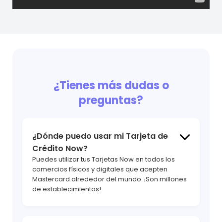
¿Tienes más dudas o
preguntas?
¿Dónde puedo usar mi Tarjeta de
hola
Crédito Now?
Puedes utilizar tus Tarjetas Now en todos los
comercios físicos y digitales que acepten
Mastercard alrededor del mundo. ¡Son millones
de establecimientos!