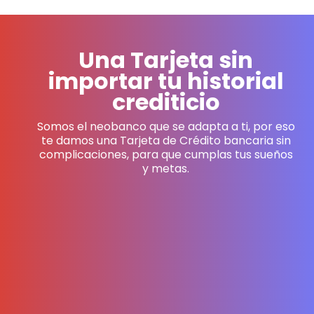
Una Tarjeta sin
importar tu historial
crediticio
Somos el neobanco que se adapta a ti, por eso
te damos una Tarjeta de Crédito bancaria sin
complicaciones, para que cumplas tus sueños
y metas.