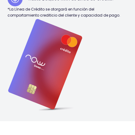
*La Línea de Crédito se otorgará en función del
comportamiento crediticio del cliente y capacidad de pago.