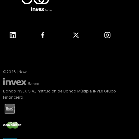
©2026 | Now
Banco INVEX, S.A., Institución de Banca Múltiple, INVEX Grupo
Financiero