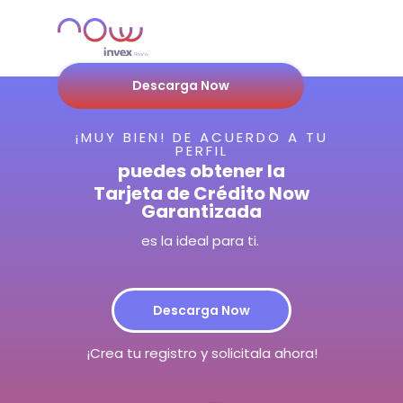
Descarga Now
¡MUY BIEN! DE ACUERDO A TU
PERFIL
puedes obtener la
Tarjeta de Crédito Now
Garantizada
es la ideal para ti.
Descarga Now
¡Crea tu registro y solicitala ahora!