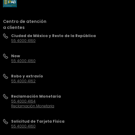
Centro de atención
a clientes
Ciudad de México y Resto de la República
55 4000 4160
Now
55 4000 4160
Robo y extravío
55 4000 4162
Reclamación Monetaria
55 4000 4164
Reclamación Monetaria
Solicitud de Tarjeta Física
55 4000 4160