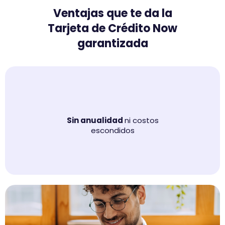
Ventajas que te da la
Tarjeta de Crédito Now
garantizada
Sin anualidad
ni costos
escondidos