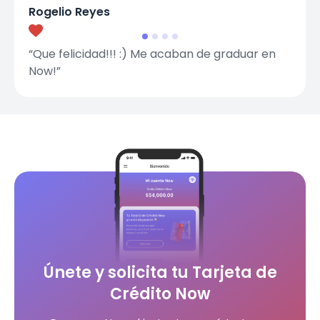
Rogelio Reyes
“Que felicidad!!! :) Me acaban de graduar en
Now!”
Únete y solicita tu Tarjeta de
Crédito Now