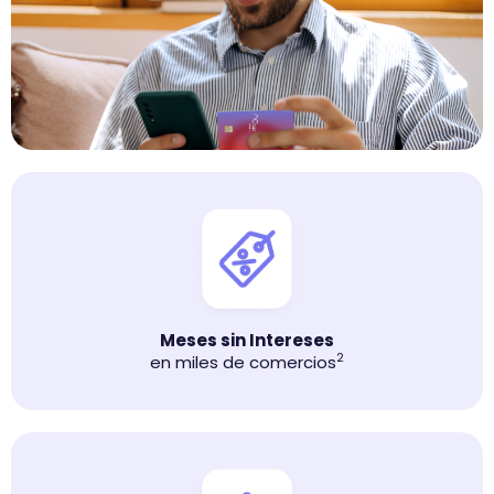
Meses sin Intereses
2
en miles de comercios