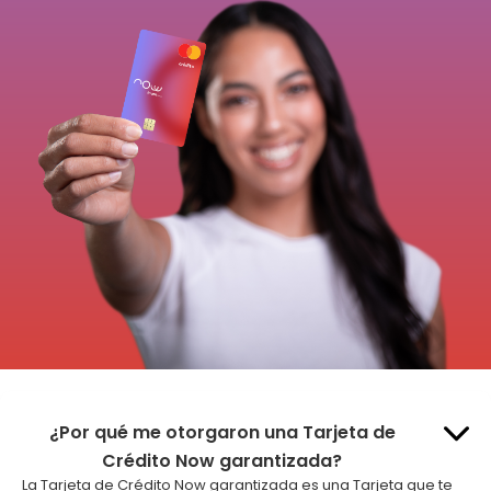
¿Por qué me otorgaron una Tarjeta de
hola
Crédito Now garantizada?
La Tarjeta de Crédito Now garantizada es una Tarjeta que te