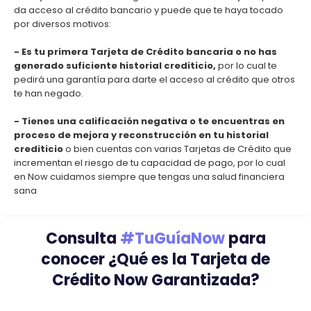
da acceso al crédito bancario y puede que te haya tocado
por diversos motivos:
-
Es tu primera Tarjeta de Crédito bancaria o no has
generado suficiente historial crediticio,
por lo cual te
pedirá una garantía para darte el acceso al crédito que otros
te han negado.
- Tienes una calificación negativa o te encuentras en
proceso de mejora y reconstrucción en tu historial
crediticio
o bien cuentas con varias Tarjetas de Crédito que
incrementan el riesgo de tu capacidad de pago, por lo cual
en Now cuidamos siempre que tengas una salud financiera
sana
Consulta
#TuGuíaNow
para
conocer ¿Qué es la Tarjeta de
Crédito Now Garantizada?