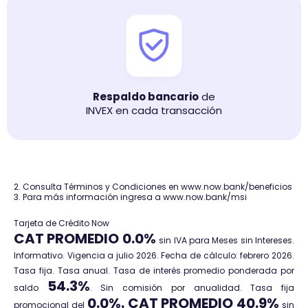
Respaldo bancario
de
INVEX en cada transacción
2. Consulta Términos y Condiciones en www.now.bank/beneficios
3. Para más información ingresa a www.now.bank/msi
Tarjeta de Crédito Now
CAT PROMEDIO 0.0%
sin IVA para Meses sin Intereses.
Informativo. Vigencia a julio 2026. Fecha de cálculo: febrero 2026.
Tasa fija. Tasa anual. Tasa de interés promedio ponderada por
54.3%
saldo
. Sin comisión por anualidad. Tasa fija
0.0%. CAT PROMEDIO 40.9%
promocional del
sin