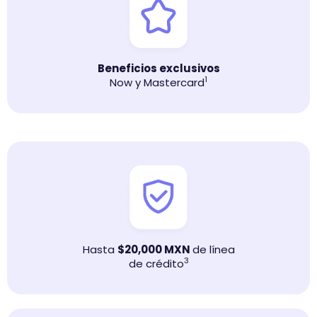
Beneficios exclusivos
1
Now y Mastercard
Hasta
$20,000 MXN
de línea
3
de crédito