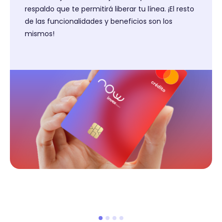
respaldo que te permitirá liberar tu línea. ¡El resto
de las funcionalidades y beneficios son los
mismos!