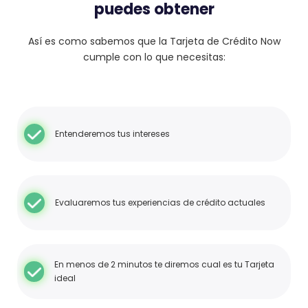
puedes obtener
Así es como sabemos que la Tarjeta de Crédito Now
cumple con lo que necesitas:
Entenderemos tus intereses
Evaluaremos tus experiencias de crédito actuales
En menos de 2 minutos te diremos cual es tu Tarjeta
ideal