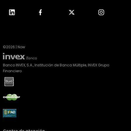
©2026 | Now
Banco INVEX, S.A., Institución de Banca Múltiple, INVEX Grupo
Financiero