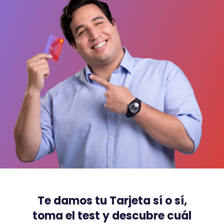
Te damos tu Tarjeta sí o sí,
toma el test y descubre cuál