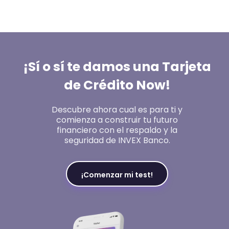
¡Sí o sí te damos una Tarjeta
de Crédito Now!
Descubre ahora cual es para ti y
comienza a construir tu futuro
financiero con el respaldo y la
seguridad de INVEX Banco.
¡Comenzar mi test!