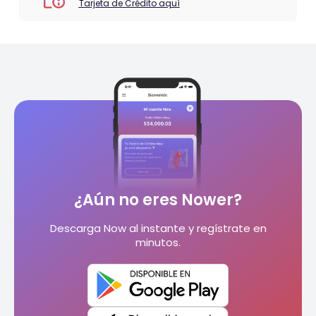
Tarjeta de Crédito aquí
¿Aún no eres Nower?
Descarga Now al instante y regístrate en
minutos.