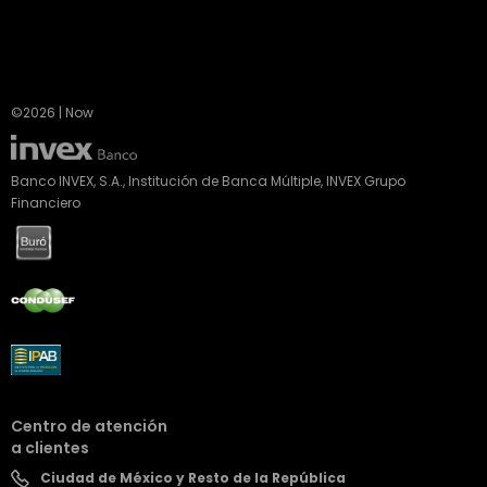
©2026 | Now
Banco INVEX, S.A., Institución de Banca Múltiple, INVEX Grupo
Financiero
Centro de atención
a clientes
Ciudad de México y Resto de la República