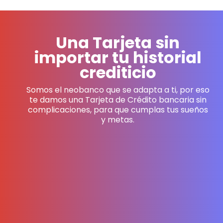
Una Tarjeta sin
importar tu historial
crediticio
Somos el neobanco que se adapta a ti, por eso
te damos una Tarjeta de Crédito bancaria sin
complicaciones, para que cumplas tus sueños
y metas.