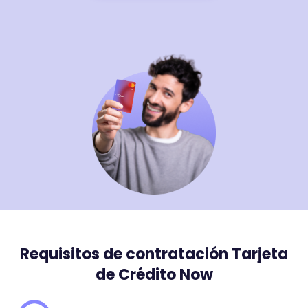
Requisitos de contratación Tarjeta
de Crédito Now