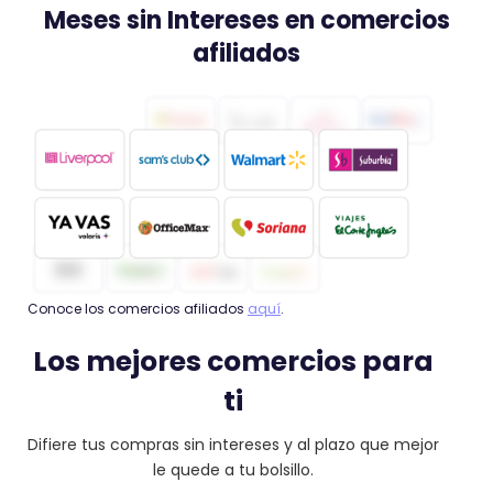
Meses sin Intereses en comercios
afiliados
Conoce los comercios afiliados
aquí
.
Los mejores comercios para
ti
Difiere tus compras sin intereses y al plazo que mejor
le quede a tu bolsillo.