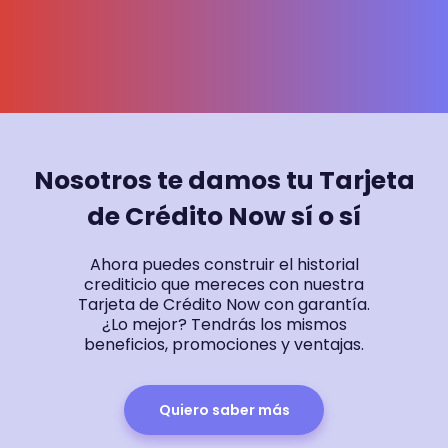
Nosotros te damos tu Tarjeta
de Crédito Now sí o sí
Ahora puedes construir el historial
crediticio que mereces con nuestra
Tarjeta de Crédito Now con garantía.
¿Lo mejor? Tendrás los mismos
beneficios, promociones y ventajas.
Quiero saber más