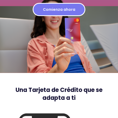
Comienza ahora
Una Tarjeta de Crédito que se
adapta a ti