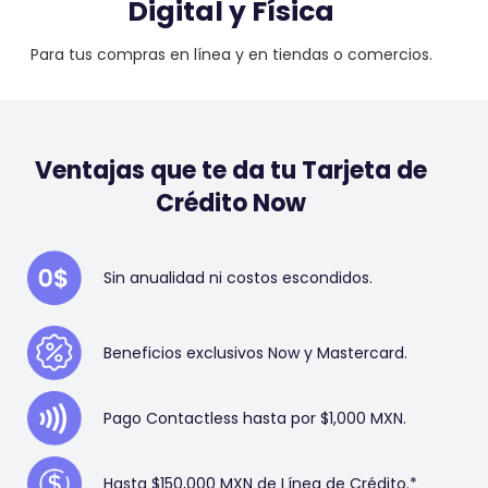
Digital y Física
Para tus compras en línea y en tiendas o comercios.
Ventajas que te da tu Tarjeta de
Crédito Now
Sin anualidad ni costos escondidos.
Beneficios exclusivos Now y Mastercard.
Pago Contactless hasta por $1,000 MXN.
Hasta $150,000 MXN de Línea de Crédito.*