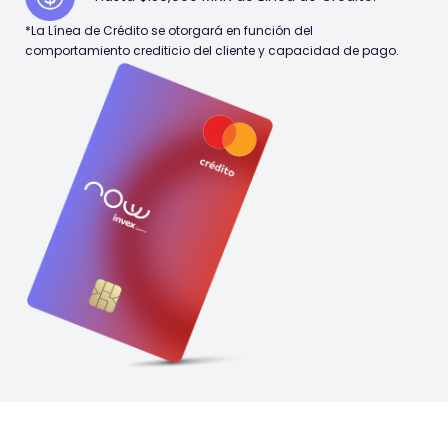
*La Línea de Crédito se otorgará en función del
comportamiento crediticio del cliente y capacidad de pago.