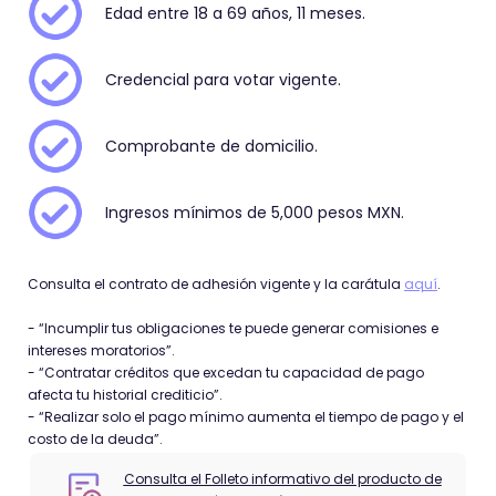
Edad entre 18 a 69 años, 11 meses.
Credencial para votar vigente.
Comprobante de domicilio.
Ingresos mínimos de 5,000 pesos MXN.
Consulta el contrato de adhesión vigente y la carátula
aquí
.
- “Incumplir tus obligaciones te puede generar comisiones e
intereses moratorios”.
- “Contratar créditos que excedan tu capacidad de pago
afecta tu historial crediticio”.
- “Realizar solo el pago mínimo aumenta el tiempo de pago y el
costo de la deuda”.
Consulta el Folleto informativo del producto de