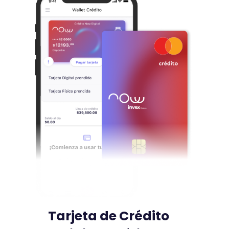
Tarjeta de Crédito